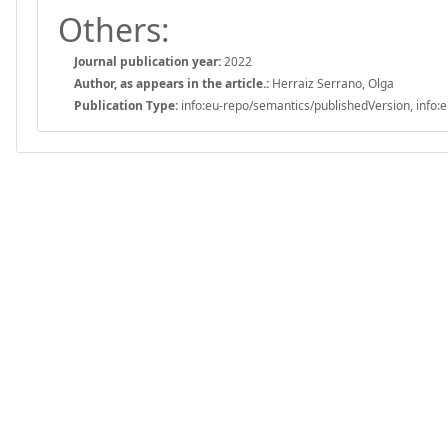
Others:
Journal publication year:
2022
Author, as appears in the article.:
Herraiz Serrano, Olga
Publication Type:
info:eu-repo/semantics/publishedVersion, info:e