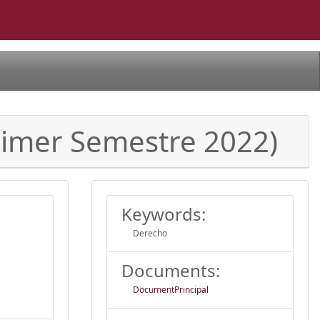
rimer Semestre 2022)
Keywords:
Derecho
Documents:
DocumentPrincipal