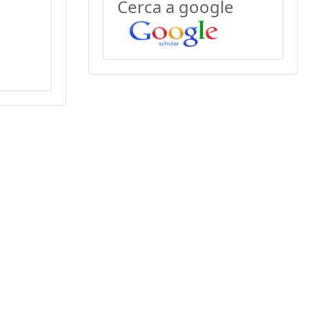
Cerca a google