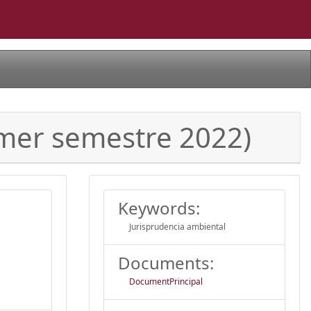
imer semestre 2022)
Keywords:
Jurisprudencia ambiental
Documents:
DocumentPrincipal