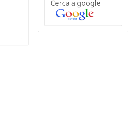
Cerca a google