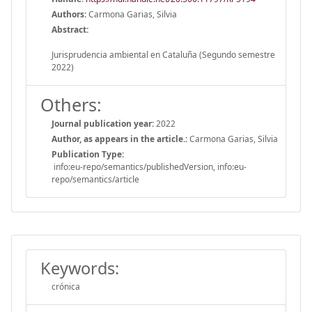
Authors:
Carmona Garias, Silvia
Abstract:
Jurisprudencia ambiental en Cataluña (Segundo semestre
2022)
Others:
Journal publication year:
2022
Author, as appears in the article.:
Carmona Garias, Silvia
Publication Type:
info:eu-repo/semantics/publishedVersion, info:eu-
repo/semantics/article
Keywords:
crónica