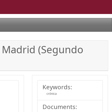
e Madrid (Segundo
Keywords:
crónica
Documents: