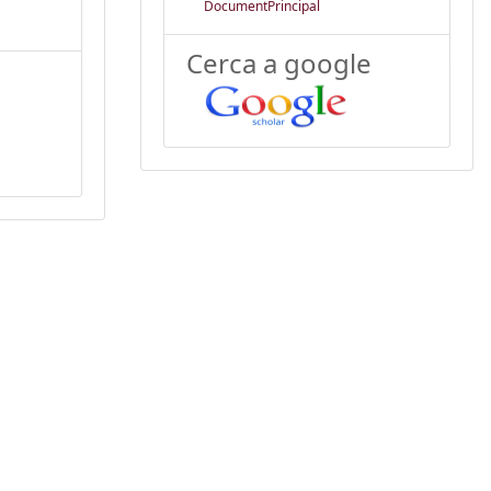
DocumentPrincipal
Cerca a google