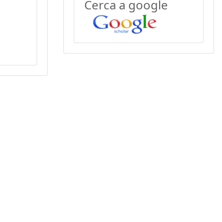
Cerca a google