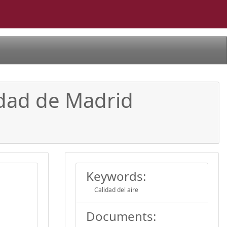
idad de Madrid
Keywords:
Calidad del aire
Documents: