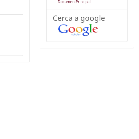
DocumentPrincipal
Cerca a google