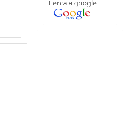
Cerca a google