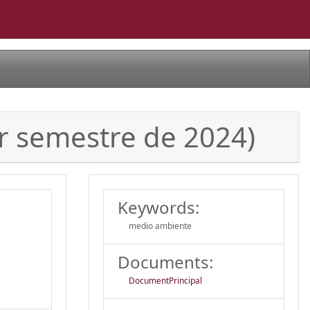
r semestre de 2024)
Keywords:
medio ambiente
Documents:
DocumentPrincipal