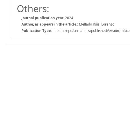
Others:
Journal publication year:
2024
Author, as appears in the article.:
Mellado Ruiz, Lorenzo
Publication Type:
info:eu-repo/semantics/publishedVersion, info:e