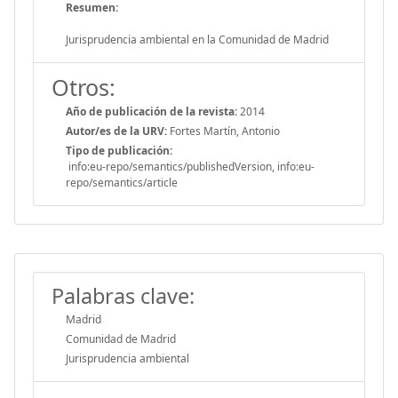
Resumen:
Jurisprudencia ambiental en la Comunidad de Madrid
Otros:
Año de publicación de la revista:
2014
Autor/es de la URV:
Fortes Martín, Antonio
Tipo de publicación:
info:eu-repo/semantics/publishedVersion, info:eu-
repo/semantics/article
Palabras clave:
Madrid
Comunidad de Madrid
Jurisprudencia ambiental