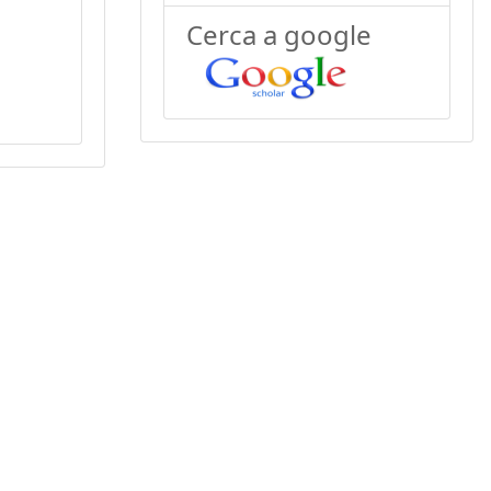
Cerca a google