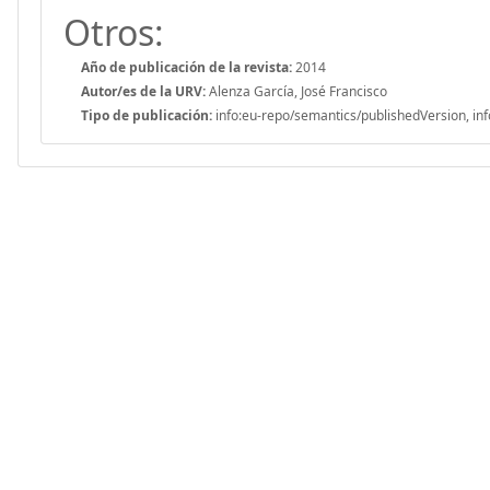
Otros:
Año de publicación de la revista:
2014
Autor/es de la URV:
Alenza García, José Francisco
Tipo de publicación:
info:eu-repo/semantics/publishedVersion, inf