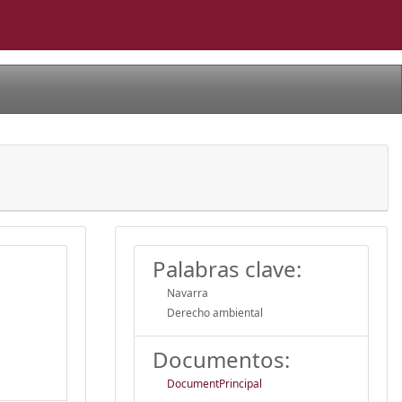
Palabras clave:
Navarra
Derecho ambiental
Documentos:
DocumentPrincipal