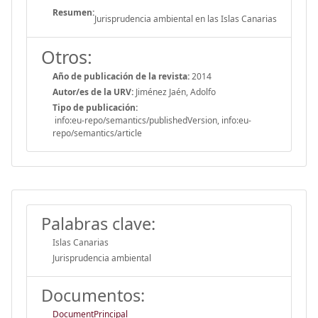
Resumen:
Jurisprudencia ambiental en las Islas Canarias
Otros:
Año de publicación de la revista:
2014
Autor/es de la URV:
Jiménez Jaén, Adolfo
Tipo de publicación:
info:eu-repo/semantics/publishedVersion, info:eu-
repo/semantics/article
Palabras clave:
Islas Canarias
Jurisprudencia ambiental
Documentos:
DocumentPrincipal