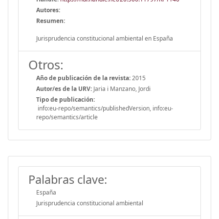
Autores:
Resumen:
Jurisprudencia constitucional ambiental en España
Otros:
Año de publicación de la revista:
2015
Autor/es de la URV:
Jaria i Manzano, Jordi
Tipo de publicación:
info:eu-repo/semantics/publishedVersion, info:eu-
repo/semantics/article
Palabras clave:
España
Jurisprudencia constitucional ambiental