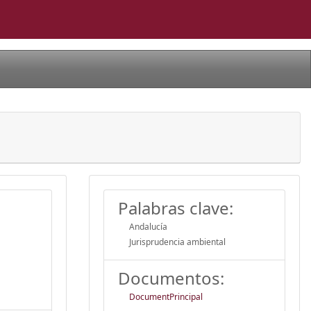
Palabras clave:
Andalucía
Jurisprudencia ambiental
Documentos:
DocumentPrincipal