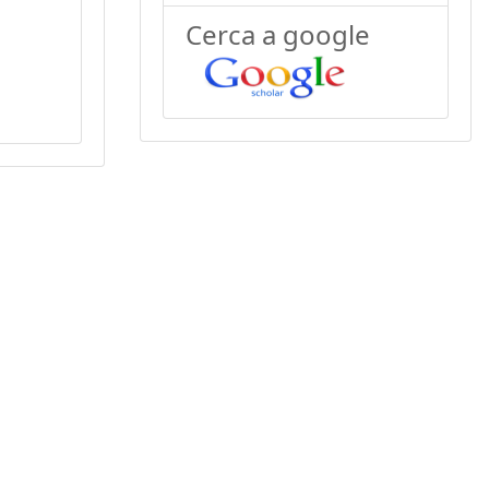
Cerca a google