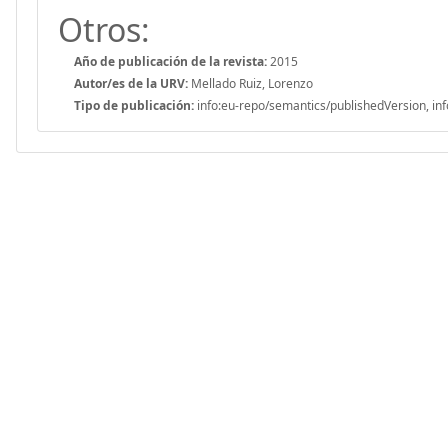
Otros:
Año de publicación de la revista:
2015
Autor/es de la URV:
Mellado Ruiz, Lorenzo
Tipo de publicación:
info:eu-repo/semantics/publishedVersion, inf