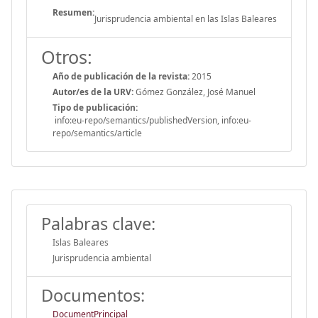
Resumen:
Jurisprudencia ambiental en las Islas Baleares
Otros:
Año de publicación de la revista:
2015
Autor/es de la URV:
Gómez González, José Manuel
Tipo de publicación:
info:eu-repo/semantics/publishedVersion, info:eu-
repo/semantics/article
Palabras clave:
Islas Baleares
Jurisprudencia ambiental
Documentos:
DocumentPrincipal