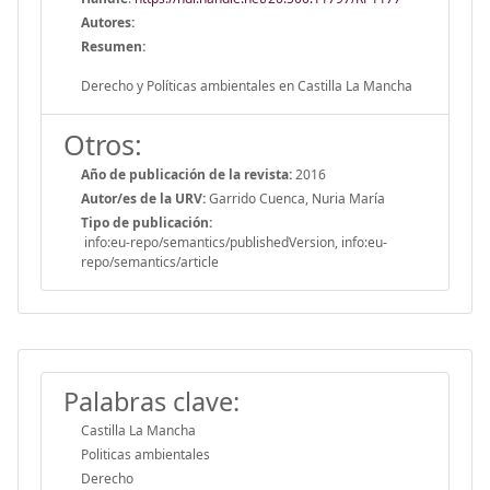
Autores:
Resumen:
Derecho y Políticas ambientales en Castilla La Mancha
Otros:
Año de publicación de la revista:
2016
Autor/es de la URV:
Garrido Cuenca, Nuria María
Tipo de publicación:
info:eu-repo/semantics/publishedVersion, info:eu-
repo/semantics/article
Palabras clave:
Castilla La Mancha
Politicas ambientales
Derecho