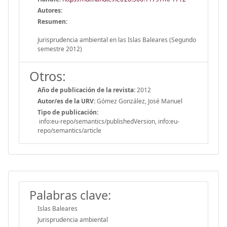
Autores:
Resumen:
Jurisprudencia ambiental en las Islas Baleares (Segundo
semestre 2012)
Otros:
Año de publicación de la revista:
2012
Autor/es de la URV:
Gómez González, José Manuel
Tipo de publicación:
info:eu-repo/semantics/publishedVersion, info:eu-
repo/semantics/article
Palabras clave:
Islas Baleares
Jurisprudencia ambiental