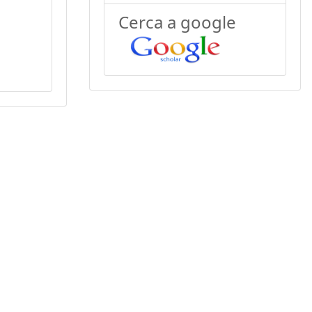
Cerca a google