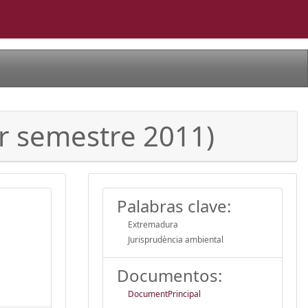
r semestre 2011)
Palabras clave:
Extremadura
Jurisprudència ambiental
Documentos:
DocumentPrincipal