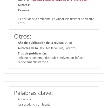
Autores:
Resumen:
Jurisprudencia ambiental en Andalucía (Primer Semestre
2010)
Otros:
Año de publicación de la revista:
2010
Autor/es de la URV:
Mellado Ruiz, Lorenzo
Tipo de publicación:
info:eu-repo/semantics/publishedVersion, info:eu-
repo/semantics/article
Palabras clave:
Andalucía
Jurisprudencia ambiental