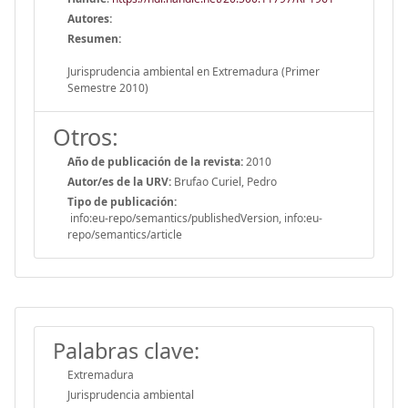
Autores:
Resumen:
Jurisprudencia ambiental en Extremadura (Primer
Semestre 2010)
Otros:
Año de publicación de la revista:
2010
Autor/es de la URV:
Brufao Curiel, Pedro
Tipo de publicación:
info:eu-repo/semantics/publishedVersion, info:eu-
repo/semantics/article
Palabras clave:
Extremadura
Jurisprudencia ambiental