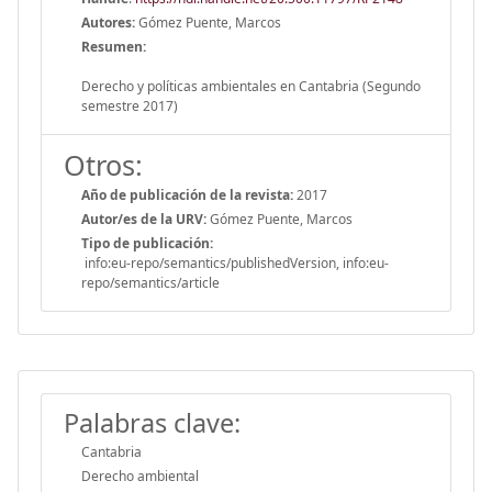
Autores:
Gómez Puente, Marcos
Resumen:
Derecho y políticas ambientales en Cantabria (Segundo
semestre 2017)
Otros:
Año de publicación de la revista:
2017
Autor/es de la URV:
Gómez Puente, Marcos
Tipo de publicación:
info:eu-repo/semantics/publishedVersion, info:eu-
repo/semantics/article
Palabras clave:
Cantabria
Derecho ambiental