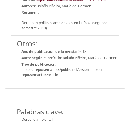
Autores:
Bolaño Piñeiro, María del Carmen
Resumen:
Derecho y políticas ambientales en La Rioja (segundo
semestre 2018)
Otros:
Año de publicación de la revista:
2018
Autor según el artículo:
Bolaño Piñeiro, María del Carmen
Tipo de publicación:
info:eu-repo/semantics/publishedVersion, info:eu-
repo/semantics/article
Palabras clave:
Derecho ambiental