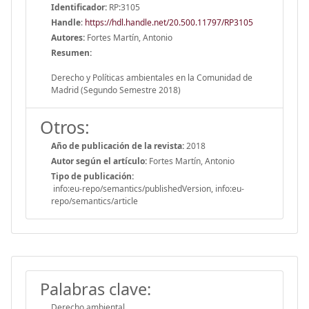
Identificador:
RP:3105
Handle
:
https://hdl.handle.net/20.500.11797/RP3105
Autores:
Fortes Martín, Antonio
Resumen:
Derecho y Políticas ambientales en la Comunidad de
Madrid (Segundo Semestre 2018)
Otros:
Año de publicación de la revista:
2018
Autor según el artículo:
Fortes Martín, Antonio
Tipo de publicación:
info:eu-repo/semantics/publishedVersion, info:eu-
repo/semantics/article
Palabras clave:
Derecho ambiental