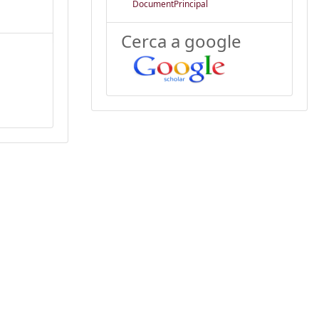
DocumentPrincipal
Cerca a google