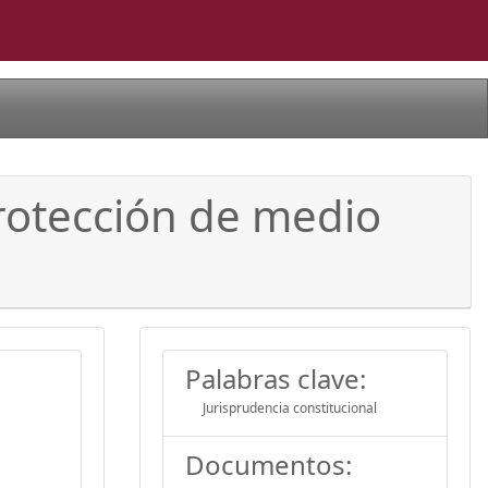
protección de medio
Palabras clave:
Jurisprudencia constitucional
Documentos: