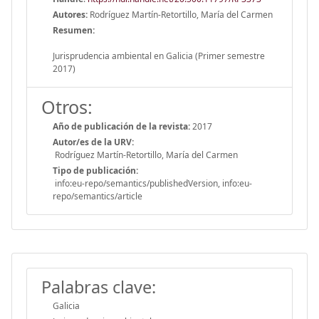
Autores:
Rodríguez Martín-Retortillo, María del Carmen
Resumen:
Jurisprudencia ambiental en Galicia (Primer semestre
2017)
Otros:
Año de publicación de la revista:
2017
Autor/es de la URV:
Rodríguez Martín-Retortillo, María del Carmen
Tipo de publicación:
info:eu-repo/semantics/publishedVersion, info:eu-
repo/semantics/article
Palabras clave:
Galicia