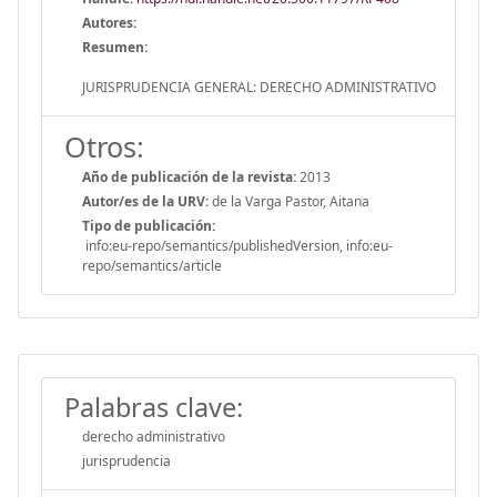
Autores:
Resumen:
JURISPRUDENCIA GENERAL: DERECHO ADMINISTRATIVO
Otros:
Año de publicación de la revista:
2013
Autor/es de la URV:
de la Varga Pastor, Aitana
Tipo de publicación:
info:eu-repo/semantics/publishedVersion, info:eu-
repo/semantics/article
Palabras clave:
derecho administrativo
jurisprudencia