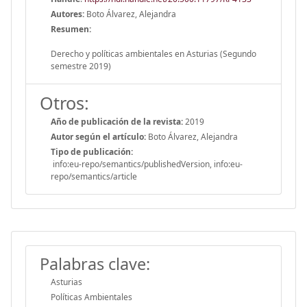
Autores:
Boto Álvarez, Alejandra
Resumen:
Derecho y políticas ambientales en Asturias (Segundo
semestre 2019)
Otros:
Año de publicación de la revista:
2019
Autor según el artículo:
Boto Álvarez, Alejandra
Tipo de publicación:
info:eu-repo/semantics/publishedVersion, info:eu-
repo/semantics/article
Palabras clave:
Asturias
Políticas Ambientales