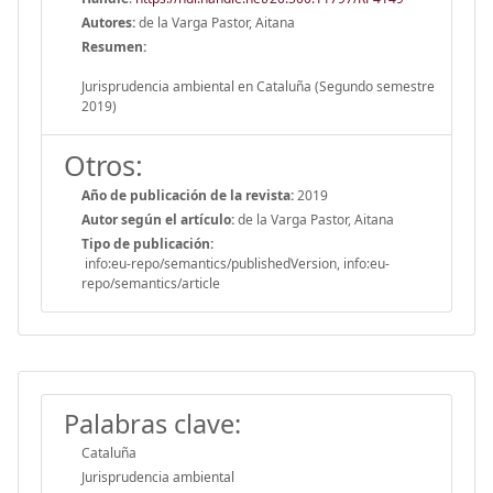
Autores:
de la Varga Pastor, Aitana
Resumen:
Jurisprudencia ambiental en Cataluña (Segundo semestre
2019)
Otros:
Año de publicación de la revista:
2019
Autor según el artículo:
de la Varga Pastor, Aitana
Tipo de publicación:
info:eu-repo/semantics/publishedVersion, info:eu-
repo/semantics/article
Palabras clave:
Cataluña
Jurisprudencia ambiental