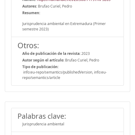
Autores:
Brufao Curiel, Pedro
Resumen:
Jurisprudencia ambiental en Extremadura (Primer
semestre 2023)
Otros:
Año de publicación de la revista:
2023
Autor según el artículo:
Brufao Curiel, Pedro
Tipo de publicación:
info:eu-repo/semantics/publishedVersion, info:eu-
repo/semantics/article
Palabras clave:
Jurisprudencia ambiental