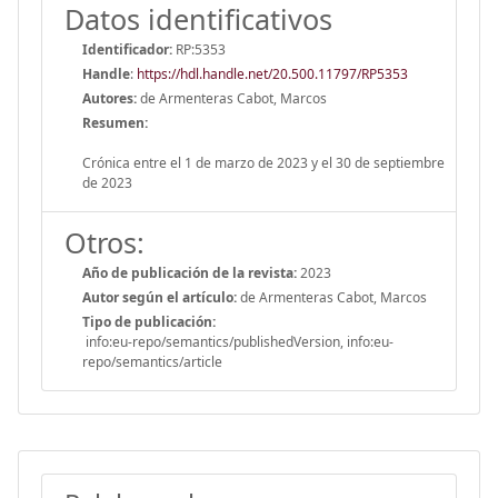
Datos identificativos
Identificador:
RP:5353
Handle
:
https://hdl.handle.net/20.500.11797/RP5353
Autores:
de Armenteras Cabot, Marcos
Resumen:
Crónica entre el 1 de marzo de 2023 y el 30 de septiembre
de 2023
Otros:
Año de publicación de la revista:
2023
Autor según el artículo:
de Armenteras Cabot, Marcos
Tipo de publicación:
info:eu-repo/semantics/publishedVersion, info:eu-
repo/semantics/article