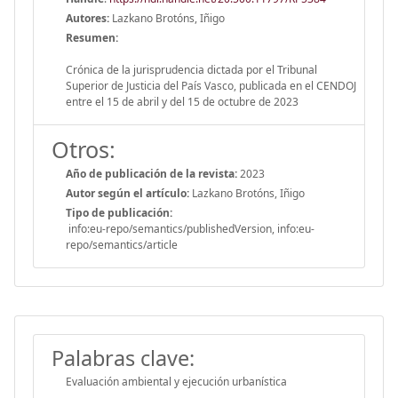
Autores:
Lazkano Brotóns, Iñigo
Resumen:
Crónica de la jurisprudencia dictada por el Tribunal
Superior de Justicia del País Vasco, publicada en el CENDOJ
entre el 15 de abril y del 15 de octubre de 2023
Otros:
Año de publicación de la revista:
2023
Autor según el artículo:
Lazkano Brotóns, Iñigo
Tipo de publicación:
info:eu-repo/semantics/publishedVersion, info:eu-
repo/semantics/article
Palabras clave:
Evaluación ambiental y ejecución urbanística