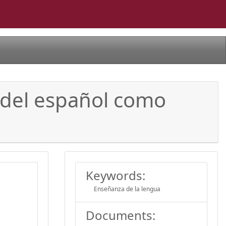
a del español como
Keywords:
Enseñanza de la lengua
Documents: