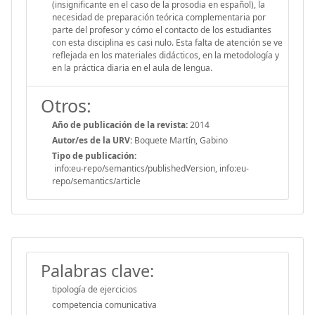
(insignificante en el caso de la prosodia en español), la
necesidad de preparación teórica complementaria por
parte del profesor y cómo el contacto de los estudiantes
con esta disciplina es casi nulo. Esta falta de atención se ve
reflejada en los materiales didácticos, en la metodología y
en la práctica diaria en el aula de lengua.
Otros:
Año de publicación de la revista:
2014
Autor/es de la URV:
Boquete Martín, Gabino
Tipo de publicación:
info:eu-repo/semantics/publishedVersion, info:eu-
repo/semantics/article
Palabras clave:
tipología de ejercicios
competencia comunicativa