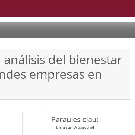
análisis del bienestar
randes empresas en
Paraules clau:
Bienestar Ocupacional