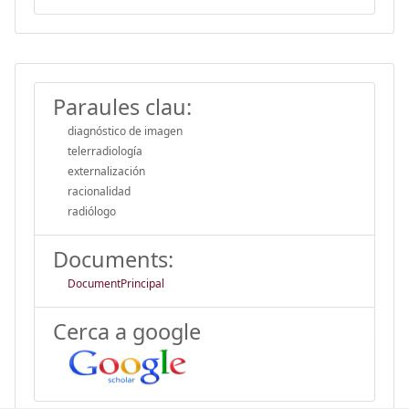
Paraules clau:
diagnóstico de imagen
telerradiología
externalización
racionalidad
radiólogo
Documents:
DocumentPrincipal
Cerca a google