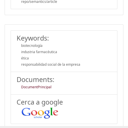
repo/semantics/article
Keywords:
biotecnología
industria farmacéutica
ética
responsabilidad social de la empresa
Documents:
DocumentPrincipal
Cerca a google