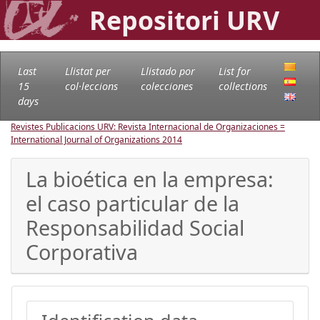
Repositori URV
Last
Llistat per
Llistado por
List for
15
col·leccions
colecciones
collections
days
Revistes Publicacions URV: Revista Internacional de Organizaciones =
International Journal of Organizations
2014
La bioética en la empresa:
el caso particular de la
Responsabilidad Social
Corporativa