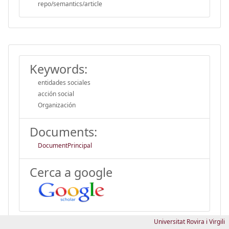
repo/semantics/article
Keywords:
entidades sociales
acción social
Organización
Documents:
DocumentPrincipal
Cerca a google
Universitat Rovira i Virgili