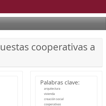
uestas cooperativas a
Palabras clave:
arquitectura
vivienda
creación social
cooperativas