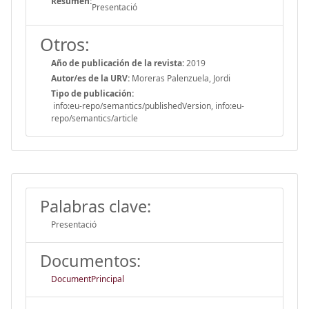
Resumen:
Presentació
Otros:
Año de publicación de la revista:
2019
Autor/es de la URV:
Moreras Palenzuela, Jordi
Tipo de publicación:
info:eu-repo/semantics/publishedVersion, info:eu-
repo/semantics/article
Palabras clave:
Presentació
Documentos:
DocumentPrincipal