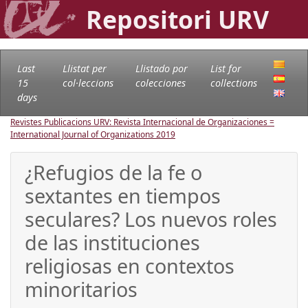
Repositori URV
Last
Llistat per
Llistado por
List for
15
col·leccions
colecciones
collections
days
Revistes Publicacions URV: Revista Internacional de Organizaciones =
International Journal of Organizations
2019
¿Refugios de la fe o
sextantes en tiempos
seculares? Los nuevos roles
de las instituciones
religiosas en contextos
minoritarios