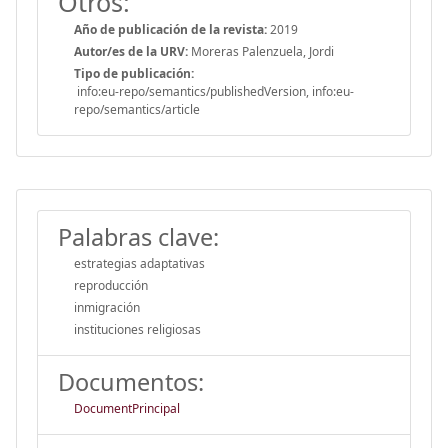
Otros:
Año de publicación de la revista:
2019
Autor/es de la URV:
Moreras Palenzuela, Jordi
Tipo de publicación:
info:eu-repo/semantics/publishedVersion, info:eu-
repo/semantics/article
Palabras clave:
estrategias adaptativas
reproducción
inmigración
instituciones religiosas
Documentos:
DocumentPrincipal