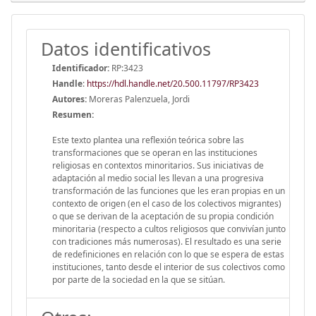
Datos identificativos
Identificador:
RP:3423
Handle
:
https://hdl.handle.net/20.500.11797/RP3423
Autores:
Moreras Palenzuela, Jordi
Resumen:
Este texto plantea una reflexión teórica sobre las
transformaciones que se operan en las instituciones
religiosas en contextos minoritarios. Sus iniciativas de
adaptación al medio social les llevan a una progresiva
transformación de las funciones que les eran propias en un
contexto de origen (en el caso de los colectivos migrantes)
o que se derivan de la aceptación de su propia condición
minoritaria (respecto a cultos religiosos que convivían junto
con tradiciones más numerosas). El resultado es una serie
de redefiniciones en relación con lo que se espera de estas
instituciones, tanto desde el interior de sus colectivos como
por parte de la sociedad en la que se sitúan.