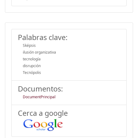
Palabras clave:
Sképsis
ilusión organizativa
tecnología
disrupción
Tecnópolis
Documentos:
DocumentPrincipal
Cerca a google