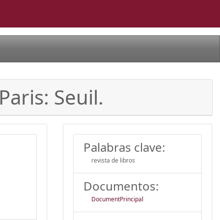
Paris: Seuil.
Palabras clave:
revista de libros
Documentos:
DocumentPrincipal