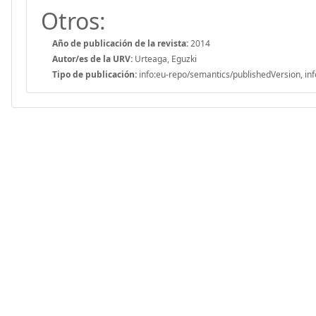
Otros:
Año de publicación de la revista:
2014
Autor/es de la URV:
Urteaga, Eguzki
Tipo de publicación:
info:eu-repo/semantics/publishedVersion, inf