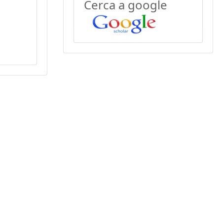
Cerca a google