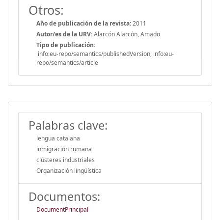
Otros:
Año de publicación de la revista:
2011
Autor/es de la URV:
Alarcón Alarcón, Amado
Tipo de publicación:
info:eu-repo/semantics/publishedVersion, info:eu-
repo/semantics/article
Palabras clave:
lengua catalana
inmigración rumana
clústeres industriales
Organización lingüística
Documentos:
DocumentPrincipal