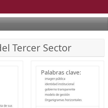
del Tercer Sector
Palabras clave:
imagen pública
identidad institucional
gobierno transparente
modelo de gestión
Organigramas horizontales
sta de sus