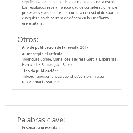
significativas en ninguna de las dimensiones de la escala.
Los resultados revelan la igualdad de consideración entre
profesores y profesoras, así como la necesidad de suprimir
cualquier tipo de barrera de género en la Enseñanza
universitaria.
Otros:
Año de publicación de la revista:
2017
Autor según el artículo:
Rodríguez Conde, María José, Herrera García, Esperanza,
Hernández Ramos, Juan Pablo
Tipo de publicación:
info:eu-repo/semantics/publishedVersion, info:eu-
repo/semantics/article
Palabras clave:
Enseñanza universitaria