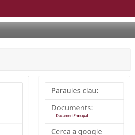
Paraules clau:
Documents:
DocumentPrincipal
Cerca a google