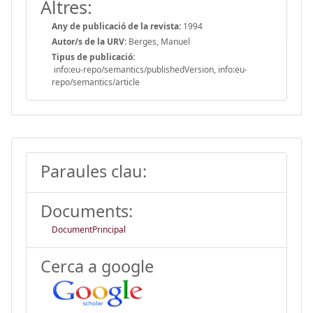
Altres:
Any de publicació de la revista:
1994
Autor/s de la URV:
Berges, Manuel
Tipus de publicació:
info:eu-repo/semantics/publishedVersion, info:eu-
repo/semantics/article
Paraules clau:
Documents:
DocumentPrincipal
Cerca a google