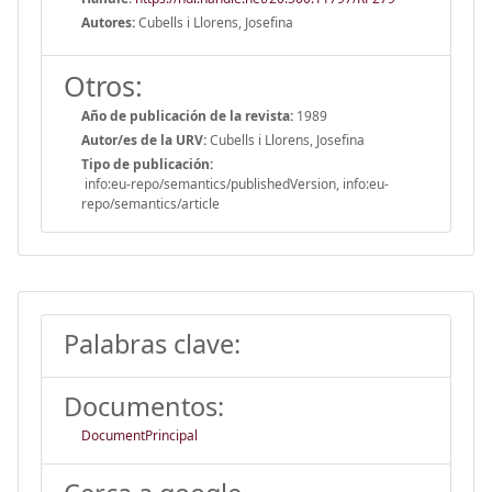
Autores:
Cubells i Llorens, Josefina
Otros:
Año de publicación de la revista:
1989
Autor/es de la URV:
Cubells i Llorens, Josefina
Tipo de publicación:
info:eu-repo/semantics/publishedVersion, info:eu-
repo/semantics/article
Palabras clave:
Documentos:
DocumentPrincipal