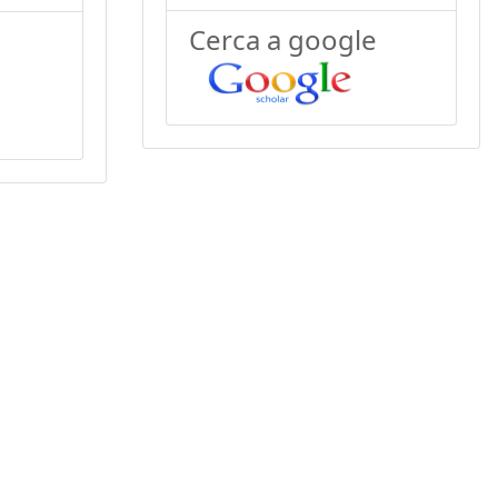
Cerca a google