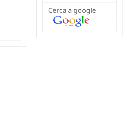
Cerca a google