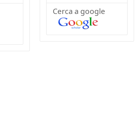
Cerca a google