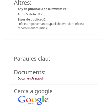
Altres:
Any de publicació de la revista:
1995
Autor/s de la URV:
,
Tipus de publicació:
info:eu-repo/semantics/publishedVersion, info:eu-
repo/semantics/article
Paraules clau:
Documents:
DocumentPrincipal
Cerca a google